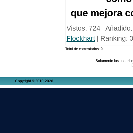
que mejora co
Vistos
: 724 |
Añadido
Flockhart
|
Ranking
:
0
Total de comentarios
:
0
Solamente los usuarios
Copyright © 2010-2026