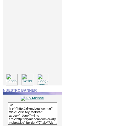
NUESTRO BANNER