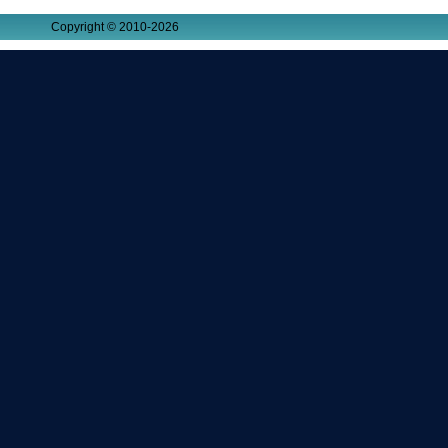
Copyright © 2010-2026