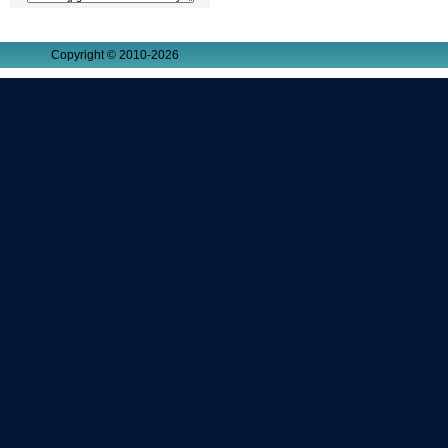
Copyright © 2010-2026