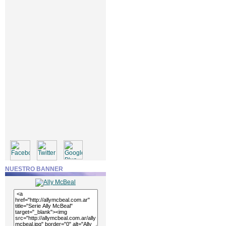
NUESTRO BANNER