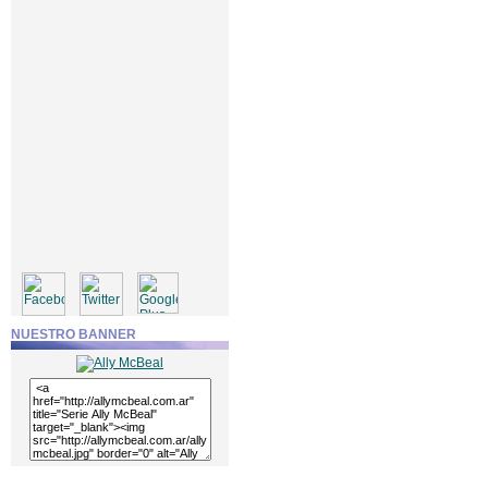
NUESTRO BANNER