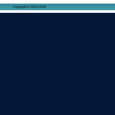
Copyright © 2010-2026